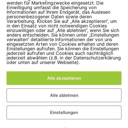
werden für Marketingzwecke eingesetzt. Die
Einwilligung umfasst die Speicherung von
Informationen auf Ihrem Endgerät, das Auslesen
personenbezogener Daten sowie deren
Verarbeitung. Klicken Sie auf „Alle akzeptieren“, um
in den Einsatz von nicht notwendigen Cookies
einzuwilligen oder auf „Alle ablehnen“, wenn Sie sich
anders entscheiden. Sie können unter „Einstellungen
verwalten“ detaillierte Informationen der von uns
eingesetzten Arten von Cookies erhalten und deren
Einstellungen aufrufen. Sie können die Einstellungen
jederzeit aufrufen und Cookies auch nachträglich
jederzeit abwählen (z.B. in der Datenschutzerklärung
oder unten auf unserer Webseite).
Alle akzeptieren
Alle ablehnen
Einstellungen