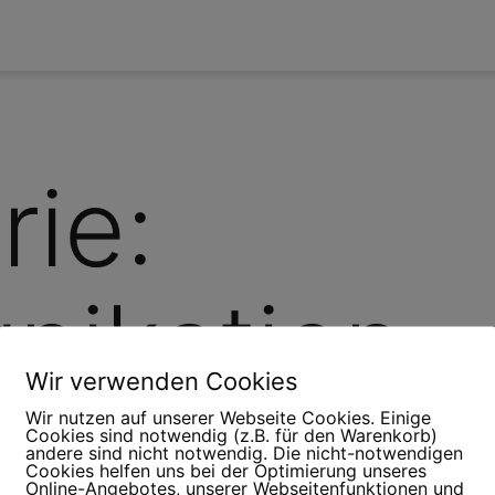
rie:
ikation
Wir verwenden Cookies
Wir nutzen auf unserer Webseite Cookies. Einige
Cookies sind notwendig (z.B. für den Warenkorb)
andere sind nicht notwendig. Die nicht-notwendigen
Cookies helfen uns bei der Optimierung unseres
Online-Angebotes, unserer Webseitenfunktionen und