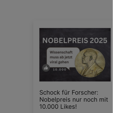
Schock für Forscher:
Nobelpreis nur noch mit
10.000 Likes!