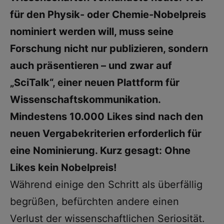
für den Physik- oder Chemie-Nobelpreis
nominiert werden will, muss seine
Forschung nicht nur publizieren, sondern
auch präsentieren – und zwar auf
„SciTalk“, einer neuen Plattform für
Wissenschaftskommunikation.
Mindestens 10.000 Likes sind nach den
neuen Vergabekriterien erforderlich für
eine Nominierung. Kurz gesagt: Ohne
Likes kein Nobelpreis!
Während einige den Schritt als überfällig
begrüßen, befürchten andere einen
Verlust der wissenschaftlichen Seriosität.