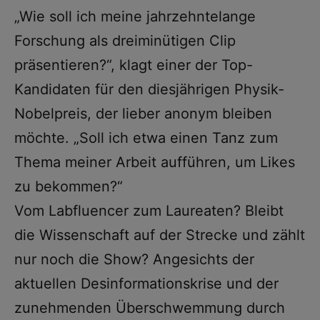
„Wie soll ich meine jahrzehntelange
Forschung als dreiminütigen Clip
präsentieren?“, klagt einer der Top-
Kandidaten für den diesjährigen Physik-
Nobelpreis, der lieber anonym bleiben
möchte. „Soll ich etwa einen Tanz zum
Thema meiner Arbeit aufführen, um Likes
zu bekommen?“
Vom Labfluencer zum Laureaten? Bleibt
die Wissenschaft auf der Strecke und zählt
nur noch die Show? Angesichts der
aktuellen Desinformationskrise und der
zunehmenden Überschwemmung durch