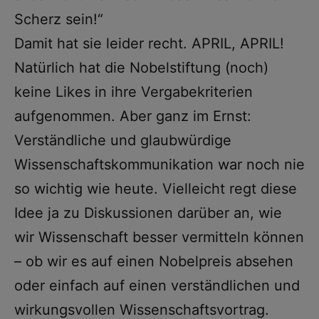
Scherz sein!“
Damit hat sie leider recht. APRIL, APRIL!
Natürlich hat die Nobelstiftung (noch)
keine Likes in ihre Vergabekriterien
aufgenommen. Aber ganz im Ernst:
Verständliche und glaubwürdige
Wissenschaftskommunikation war noch nie
so wichtig wie heute. Vielleicht regt diese
Idee ja zu Diskussionen darüber an, wie
wir Wissenschaft besser vermitteln können
– ob wir es auf einen Nobelpreis absehen
oder einfach auf einen verständlichen und
wirkungsvollen Wissenschaftsvortrag.