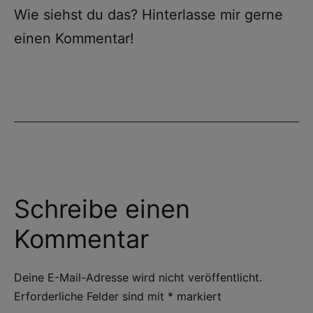
Wie siehst du das? Hinterlasse mir gerne
einen Kommentar!
Schreibe einen
Kommentar
Deine E-Mail-Adresse wird nicht veröffentlicht.
Erforderliche Felder sind mit
*
markiert