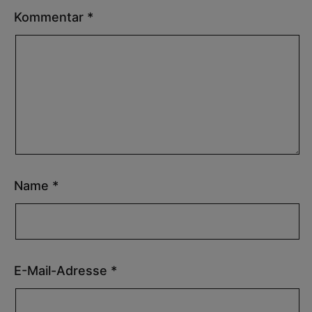
Kommentar
*
Name
*
E-Mail-Adresse
*