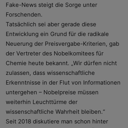
Fake-News steigt die Sorge unter
Forschenden.
Tatsächlich sei aber gerade diese
Entwicklung ein Grund für die radikale
Neuerung der Preisvergabe-Kriterien, gab
der Vertreter des Nobelkomitees für
Chemie heute bekannt. „Wir dürfen nicht
zulassen, dass wissenschaftliche
Erkenntnisse in der Flut von Informationen
untergehen – Nobelpreise müssen
weiterhin Leuchttürme der
wissenschaftliche Wahrheit bleiben.“
Seit 2018 diskutiere man schon hinter