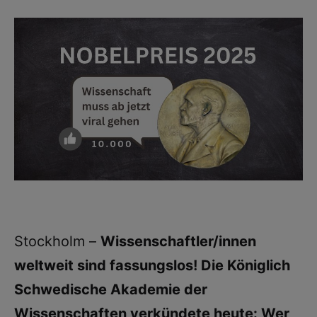
Stockholm –
Wissenschaftler/innen
weltweit sind fassungslos! Die Königlich
Schwedische Akademie der
Wissenschaften verkündete heute: Wer