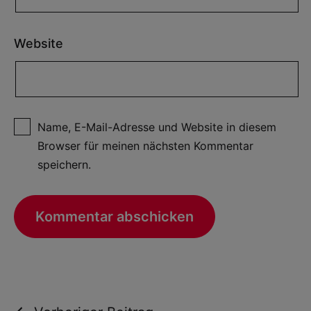
Website
Name, E-Mail-Adresse und Website in diesem
Browser für meinen nächsten Kommentar
speichern.